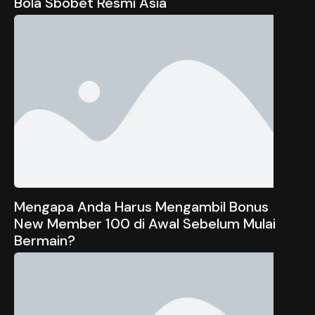
Bola Sbobet Resmi Asia
Mengapa Anda Harus Mengambil Bonus
New Member 100 di Awal Sebelum Mulai
Bermain?