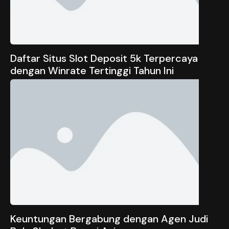
Daftar Situs Slot Deposit 5k Terpercaya
dengan Winrate Tertinggi Tahun Ini
Keuntungan Bergabung dengan Agen Judi